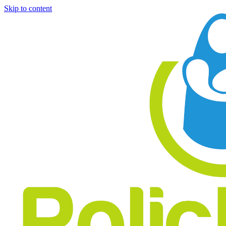
Skip to content