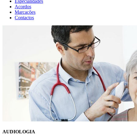
Especialidades
Acordos
Marcações
Contactos
AUDIOLOGIA