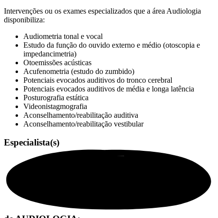
Intervenções ou os exames especializados que a área Audiologia
disponibiliza:
Audiometria tonal e vocal
Estudo da função do ouvido externo e médio (otoscopia e
impedancimetria)
Otoemissões acústicas
Acufenometria (estudo do zumbido)
Potenciais evocados auditivos do tronco cerebral
Potenciais evocados auditivos de média e longa latência
Posturografia estática
Videonistagmografia
Aconselhamento/reabilitação auditiva
Aconselhamento/reabilitação vestibular
Especialista(s)