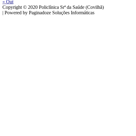
« Out
Copyright © 2020 Policlínica Srª da Saúde (Covilhã)
| Powered by Paginadoze Soluções Informáticas